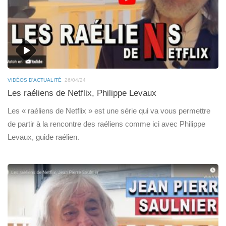
VIDÉOS D'ACTUALITÉ
26/04/24
Les raéliens de Netflix, Philippe Levaux
Les « raéliens de Netflix » est une série qui va vous permettre
de partir à la rencontre des raéliens comme ici avec Philippe
Levaux, guide raélien.