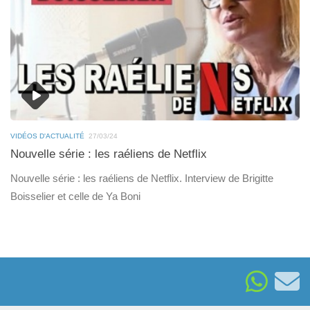
VIDÉOS D'ACTUALITÉ
27/03/24
Nouvelle série : les raéliens de Netflix
Nouvelle série : les raéliens de Netflix. Interview de Brigitte
Boisselier et celle de Ya Boni