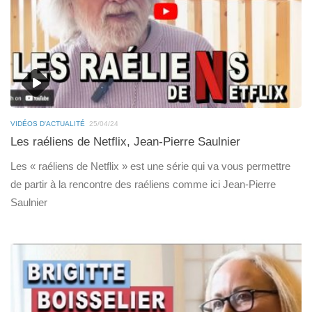
VIDÉOS D'ACTUALITÉ
25/04/24
Les raéliens de Netflix, Jean-Pierre Saulnier
Les « raéliens de Netflix » est une série qui va vous permettre
de partir à la rencontre des raéliens comme ici Jean-Pierre
Saulnier