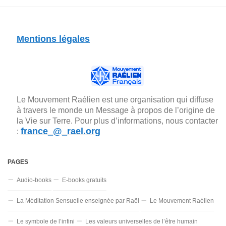
Mentions légales
Le Mouvement Raélien est une organisation qui diffuse
à travers le monde un Message à propos de l’origine de
la Vie sur Terre. Pour plus d’informations, nous contacter
france_@_rael.org
:
PAGES
Audio-books
E-books gratuits
La Méditation Sensuelle enseignée par Raël
Le Mouvement Raélien
Le symbole de l’infini
Les valeurs universelles de l’être humain