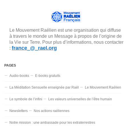
Le Mouvement Raélien est une organisation qui diffuse
à travers le monde un Message à propos de l’origine de
la Vie sur Terre. Pour plus d’informations, nous contacter
france_@_rael.org
:
PAGES
Audio-books
E-books gratuits
La Méditation Sensuelle enseignée par Raël
Le Mouvement Raélien
Le symbole de l’infini
Les valeurs universelles de l’être humain
Newsletters
Nos actions raéliennes
Notre mission : une ambassade pour les extraterrestres