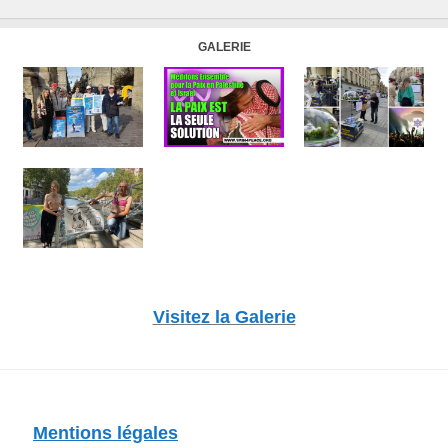
GALERIE
Visitez la Galerie
Mentions légales