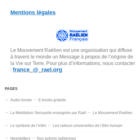
Mentions légales
Le Mouvement Raélien est une organisation qui diffuse
à travers le monde un Message à propos de l’origine de
la Vie sur Terre. Pour plus d’informations, nous contacter
france_@_rael.org
:
PAGES
Audio-books
E-books gratuits
La Méditation Sensuelle enseignée par Raël
Le Mouvement Raélien
Le symbole de l’infini
Les valeurs universelles de l’être humain
Newsletters
Nos actions raéliennes