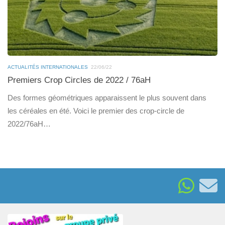
ACTUALITÉS INTERNATIONALES
22/06/22
Premiers Crop Circles de 2022 / 76aH
Des formes géométriques apparaissent le plus souvent dans
les céréales en été. Voici le premier des crop-circle de
2022/76aH…