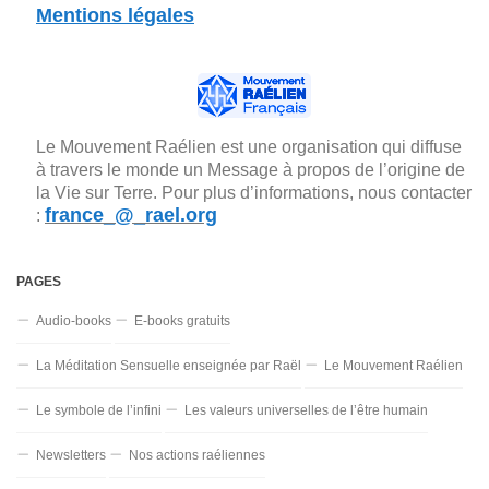
Mentions légales
Le Mouvement Raélien est une organisation qui diffuse
à travers le monde un Message à propos de l’origine de
la Vie sur Terre. Pour plus d’informations, nous contacter
france_@_rael.org
:
PAGES
Audio-books
E-books gratuits
La Méditation Sensuelle enseignée par Raël
Le Mouvement Raélien
Le symbole de l’infini
Les valeurs universelles de l’être humain
Newsletters
Nos actions raéliennes