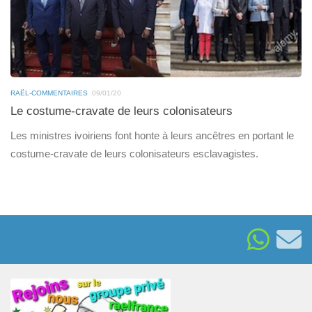
RAËL-COMMENTAIRES
09/01/20
Le costume-cravate de leurs colonisateurs
Les ministres ivoiriens font honte à leurs ancêtres en portant le
costume-cravate de leurs colonisateurs esclavagistes.