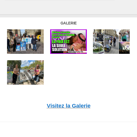
GALERIE
Visitez la Galerie