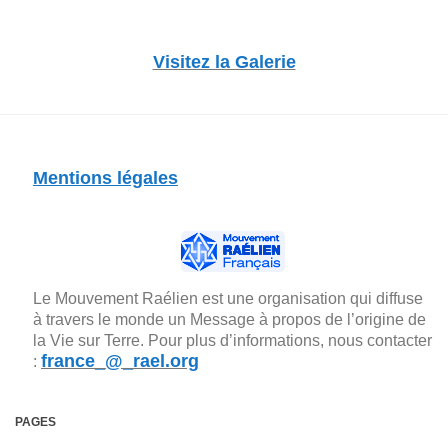
Visitez la Galerie
Mentions légales
Le Mouvement Raélien est une organisation qui diffuse
à travers le monde un Message à propos de l’origine de
la Vie sur Terre. Pour plus d’informations, nous contacter
france_@_rael.org
:
PAGES