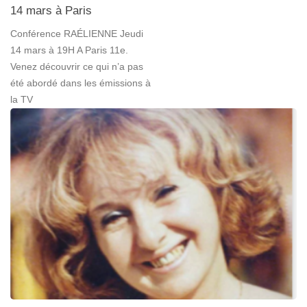
14 mars à Paris
Conférence RAÉLIENNE Jeudi
14 mars à 19H A Paris 11e.
Venez découvrir ce qui n’a pas
été abordé dans les émissions à
la TV