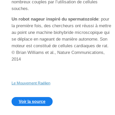
nombreux couples par l’utilisation de cellules
souches.
Un robot nageur inspiré du spermatozoïde
: pour
la première fois, des chercheurs ont réussi à mettre
au point une machine biohybride microscopique qui
se déplace en nageant de manière autonome. Son
moteur est constitué de cellules cardiaques de rat.
© Brian Williams et al., Nature Communications,
2014
Le Mouvement Raélien
Voir la source