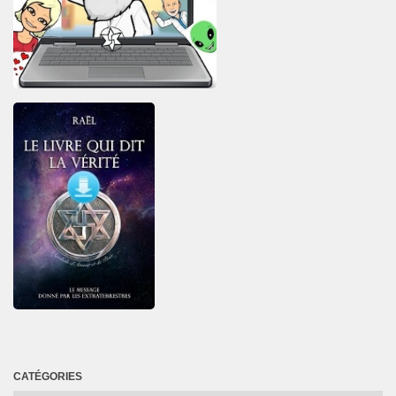
CATÉGORIES