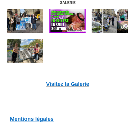
GALERIE
Visitez la Galerie
Mentions légales