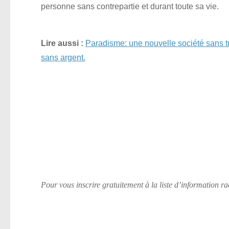
personne sans contrepartie et durant toute sa vie.
Lire aussi :
Paradisme: une nouvelle société sans tr
sans argent.
Pour vous inscrire gratuitement à la liste d’information r