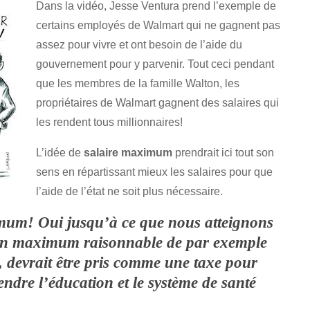
Dans la vidéo, Jesse Ventura prend l’exemple de
certains employés de Walmart qui ne gagnent pas
assez pour vivre et ont besoin de l’aide du
gouvernement pour y parvenir. Tout ceci pendant
que les membres de la famille Walton, les
propriétaires de Walmart gagnent des salaires qui
les rendent tous millionnaires!
L’idée de
salaire maximum
prendrait ici tout son
sens en répartissant mieux les salaires pour que
l’aide de l’état ne soit plus nécessaire.
imum! Oui jusqu’à ce que nous atteignons
 un maximum raisonnable de par exemple
, devrait être pris comme une taxe pour
endre l’éducation et le système de santé