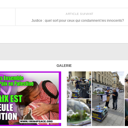
ARTICLE SUIVANT
Justice : quel sort pour ceux qui condamnent les innocents?
GALERIE