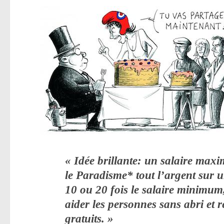
« Idée brillante: un salaire max
le
Paradisme
* tout l’argent sur
10 ou 20 fois le salaire minimum
aider les personnes sans abri et r
gratuits. »