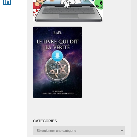
CATÉGORIES
Catégories