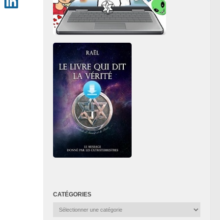
CATÉGORIES
Catégories