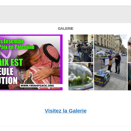
GALERIE
Visitez la Galerie