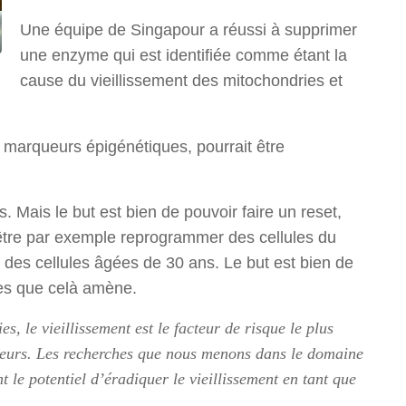
Une équipe de Singapour a réussi à supprimer
une enzyme qui est identifiée comme étant la
cause du vieillissement des mitochondries et
 marqueurs épigénétiques, pourrait être
 Mais le but est bien de pouvoir faire un reset,
 être par exemple reprogrammer des cellules du
es cellules âgées de 30 ans. Le but est bien de
ques que celà amène.
s, le vieillissement est le facteur de risque le plus
teurs. Les recherches que nous menons dans le domaine
t le potentiel d’éradiquer le vieillissement en tant que