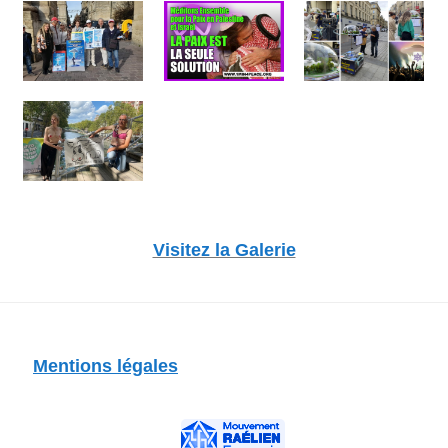
Visitez la Galerie
Mentions légales