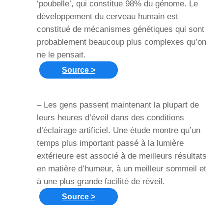
‘poubelle’, qui constitue 98% du génome. Le
développement du cerveau humain est
constitué de mécanismes génétiques qui sont
probablement beaucoup plus complexes qu’on
ne le pensait.
Source >
– Les gens passent maintenant la plupart de
leurs heures d’éveil dans des conditions
d’éclairage artificiel. Une étude montre qu’un
temps plus important passé à la lumière
extérieure est associé à de meilleurs résultats
en matière d’humeur, à un meilleur sommeil et
à une plus grande facilité de réveil.
Source >