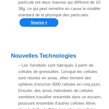
particule ont deux masses qui diffèrent de 10-
38g, ce qui peut remettre en cause le modèle
standard de la physique des particules.
Source >
Nouvelles Technologies
– Les Xenobots sont fabriqués à partir de
cellules de grenouilles. Lorsque les cellules
sont réunies en amas, elles forment des
sphères d’environ 3000 cellules en cinq jours.
Ensuite, des amas individuels de cellules
semblent travailler ensemble dans un essaim,
poussant ensemble d’autres cellules libres