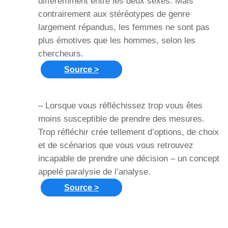
différemment entre les deux sexes. Mais
contrairement aux stéréotypes de genre
largement répandus, les femmes ne sont pas
plus émotives que les hommes, selon les
chercheurs.
Source >
– Lorsque vous réfléchissez trop vous êtes
moins susceptible de prendre des mesures.
Trop réfléchir crée tellement d’options, de choix
et de scénarios que vous vous retrouvez
incapable de prendre une décision – un concept
appelé paralysie de l’analyse.
Source >