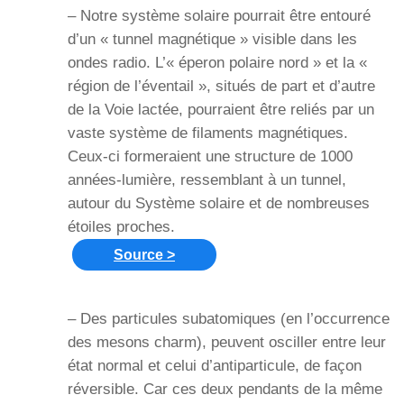
– Notre système solaire pourrait être entouré
d’un « tunnel magnétique » visible dans les
ondes radio. L’« éperon polaire nord » et la «
région de l’éventail », situés de part et d’autre
de la Voie lactée, pourraient être reliés par un
vaste système de filaments magnétiques.
Ceux-ci formeraient une structure de 1000
années-lumière, ressemblant à un tunnel,
autour du Système solaire et de nombreuses
étoiles proches.
Source >
– Des particules subatomiques (en l’occurrence
des mesons charm), peuvent osciller entre leur
état normal et celui d’antiparticule, de façon
réversible. Car ces deux pendants de la même