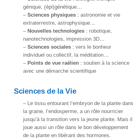
génique, (épi)génétique…
–
Sciences physiques
: astronomie et vie
extraterrestre, astrophysique…
–
Nouvelles technologies
: robotique,
nanotechnologies, impression 3D…
–
Sciences sociales
: vers le bonheur
individuel ou collectif, la méditation…
–
Points de vue raélien
: soutien à la science
avec une démarche scientifique
Sciences de la Vie
– Le tissu entourant l’embryon de la plante dans
la graine, l’endosperme, a un rôle nourricier
jusqu’à la transition vers la jeune plante. Mais il
joue aussi un rôle dans le bon développement
de la plante en libérant des hormones.