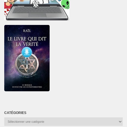
CATÉGORIES
Catégories