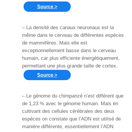
Source >
– La densité des canaux neuronaux est la
même dans le cerveau de différentes espèces
de mammifères. Mais elle est
exceptionnellement basse dans le cerveau
humain, car plus efficiente énergétiquement,
permettant une plus grande taille de cortex.
Source >
– Le génome du chimpanzé n’est différent que
de 1,23 % avec le génome humain. Mais en
cultivant des cellules cérébrales des deux
espèces on constate que l’ADN est utilisé de
manière différente, essentiellement l’ADN