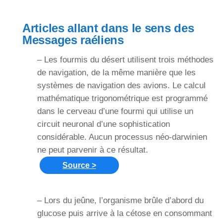
Articles allant dans le sens des
Messages raéliens
– Les fourmis du désert utilisent trois méthodes
de navigation, de la même manière que les
systèmes de navigation des avions. Le calcul
mathématique trigonométrique est programmé
dans le cerveau d’une fourmi qui utilise un
circuit neuronal d’une sophistication
considérable. Aucun processus néo-darwinien
ne peut parvenir à ce résultat.
Source >
– Lors du jeûne, l’organisme brûle d’abord du
glucose puis arrive à la cétose en consommant