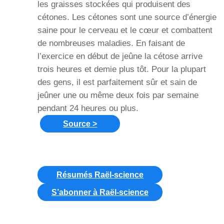
les graisses stockées qui produisent des
cétones. Les cétones sont une source d’énergie
saine pour le cerveau et le cœur et combattent
de nombreuses maladies. En faisant de
l’exercice en début de jeûne la cétose arrive
trois heures et demie plus tôt. Pour la plupart
des gens, il est parfaitement sûr et sain de
jeûner une ou même deux fois par semaine
pendant 24 heures ou plus.
Source >
Résumés Raël-science
S’abonner à Raël-science