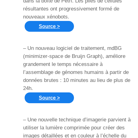
dans la boîte de Pétri. Les piles de cellules
résultantes ont progressivement formé de
nouveaux xénobots.
Source >
– Un nouveau logiciel de traitement, mdBG
(minimizer-space de Bruijn Graph), améliore
grandement le temps nécessaire à
l’assemblage de génomes humains à partir de
données brutes : 10 minutes au lieu de plus de
24h.
Source >
– Une nouvelle technique d’imagerie parvient à
utiliser la lumière comprimée pour créer des
images détaillées et en couleur à l’échelle du