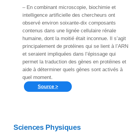
– En combinant microscopie, biochimie et
intelligence artificielle des chercheurs ont
observé environ soixante-dix composants
contenus dans une lignée cellulaire rénale
humaine, dont la moitié était inconnue. Il s’agit
principalement de protéines qui se lient à l’ARN
et seraient impliquées dans l’épissage qui
permet la traduction des gènes en protéines et
aide à déterminer quels gènes sont activés à
quel moment.
Source >
Sciences Physiques