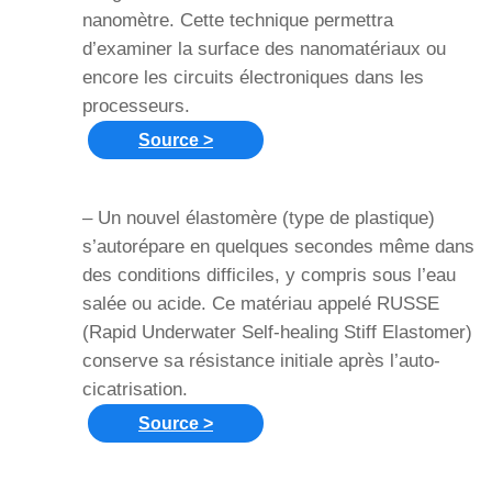
nanomètre. Cette technique permettra
d’examiner la surface des nanomatériaux ou
encore les circuits électroniques dans les
processeurs.
Source >
– Un nouvel élastomère (type de plastique)
s’autorépare en quelques secondes même dans
des conditions difficiles, y compris sous l’eau
salée ou acide. Ce matériau appelé RUSSE
(Rapid Underwater Self-healing Stiff Elastomer)
conserve sa résistance initiale après l’auto-
cicatrisation.
Source >