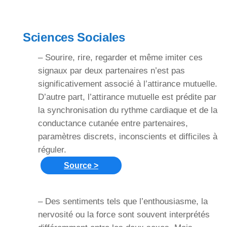
Sciences Sociales
– Sourire, rire, regarder et même imiter ces
signaux par deux partenaires n’est pas
significativement associé à l’attirance mutuelle.
D’autre part, l’attirance mutuelle est prédite par
la synchronisation du rythme cardiaque et de la
conductance cutanée entre partenaires,
paramètres discrets, inconscients et difficiles à
réguler.
Source >
– Des sentiments tels que l’enthousiasme, la
nervosité ou la force sont souvent interprétés