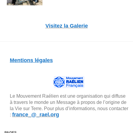
Visitez la Galerie
Mentions légales
Le Mouvement Raélien est une organisation qui diffuse
à travers le monde un Message à propos de l’origine de
la Vie sur Terre. Pour plus d’informations, nous contacter
france_@_rael.org
:
PAGES