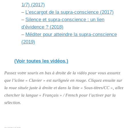
1/7) (2017)
–
L’escargot de la supra-conscience (2017)
–
Silence et supra-conscience : un lien
d’évidence ? (2018)
–
Méditer pour atteindre la supra-conscience
(2019)
(Voir toutes les vidéos.)
Passez votre souris en bas à droite de la vidéo pour vous assurez
que l’icône « Clavier » est surlignée en rouge. Cliquez ensuite sur
la roue située juste à droite et dans la liste « Sous-titres/CC », allez
chercher la langue « Français » / French pour l’activer par la
sélection.