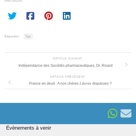
PARTAGER
Étiquettes :
Ego
ARTICLE SUIVANT
Indépendance des Sociétés pharmaceutiques, Dr. Rivard
ARTICLE PRÉCÉDENT
France en deuil : A nos chères
Libertés
disparues ?
Évènements à venir