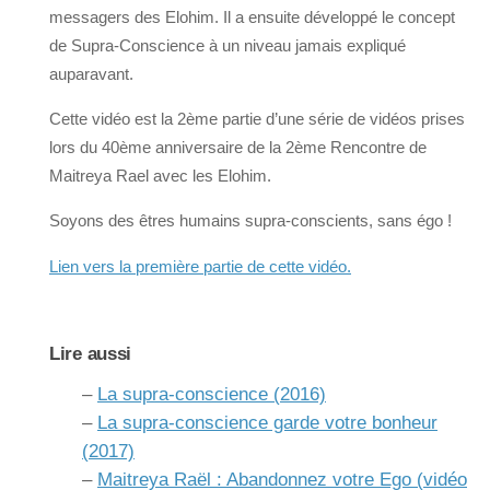
messagers des Elohim. Il a ensuite développé le concept
de Supra-Conscience à un niveau jamais expliqué
auparavant.
Cette vidéo est la 2ème partie d’une série de vidéos prises
lors du 40ème anniversaire de la 2ème Rencontre de
Maitreya Rael avec les Elohim.
Soyons des êtres humains supra-conscients, sans égo !
Lien vers la première partie de cette vidéo.
Lire aussi
–
La supra-conscience (2016)
–
La supra-conscience garde votre bonheur
(2017)
–
Maitreya Raël : Abandonnez votre Ego (vidéo