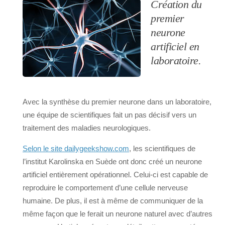
Création du
premier
neurone
artificiel en
laboratoire.
Avec la synthèse du premier neurone dans un laboratoire,
une équipe de scientifiques fait un pas décisif vers un
traitement des maladies neurologiques.
Selon le site dailygeekshow.com
, les scientifiques de
l’institut Karolinska en Suède ont donc créé un neurone
artificiel entièrement opérationnel. Celui-ci est capable de
reproduire le comportement d’une cellule nerveuse
humaine. De plus, il est à même de communiquer de la
même façon que le ferait un neurone naturel avec d’autres