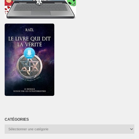
CATÉGORIES
Catégories