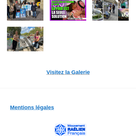
Visitez la Galerie
Mentions légales