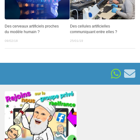
Des cerveaux artificiels proches
Des cellules artificielles
du modèle humain ?
communiquant entre elles ?
09/02/18
25/01/19