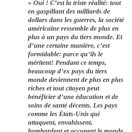
« Oui ! C’est la triste réalité: tout
en gaspillant des milliards de
dollars dans les guerres, la société
américaine ressemble de plus en
plus à un pays du tiers monde. Et
d’une certaine manière, c’est
formidable: parce qu’ils le
méritent! Pendant ce temps,
beaucoup d’ex pays du tiers
monde deviennent de plus en plus
riches et tout citoyen peut
bénéficier d’une éducation et de
soins de santé décents. Les pays
comme les États-Unis qui
attaquent, envahissent,
bombardent et occupent le monde