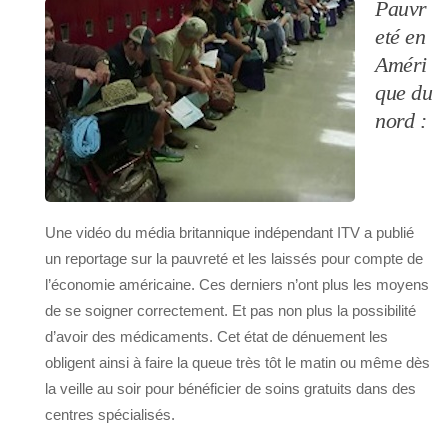
Pauvr
eté en
Améri
que du
nord :
Une vidéo du média britannique indépendant ITV a publié
un reportage sur la pauvreté et les laissés pour compte de
l’économie américaine. Ces derniers n’ont plus les moyens
de se soigner correctement. Et pas non plus la possibilité
d’avoir des médicaments. Cet état de dénuement les
obligent ainsi à faire la queue très tôt le matin ou même dès
la veille au soir pour bénéficier de soins gratuits dans des
centres spécialisés.