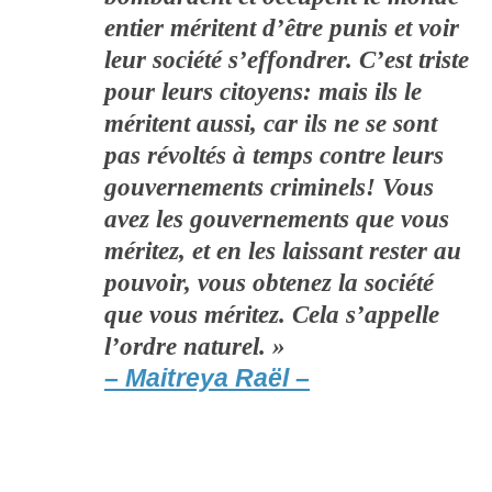
entier méritent d’être punis et voir
leur société s’effondrer. C’est triste
pour leurs citoyens: mais ils le
méritent aussi, car ils ne se sont
pas révoltés à temps contre leurs
gouvernements criminels! Vous
avez les gouvernements que vous
méritez, et en les laissant rester au
pouvoir, vous obtenez la société
que vous méritez. Cela s’appelle
l’ordre naturel. »
– Maitreya Raël –