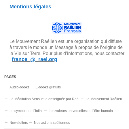
Mentions légales
Le Mouvement Raélien est une organisation qui diffuse
à travers le monde un Message à propos de l’origine de
la Vie sur Terre. Pour plus d’informations, nous contacter
france_@_rael.org
:
PAGES
Audio-books
E-books gratuits
La Méditation Sensuelle enseignée par Raël
Le Mouvement Raélien
Le symbole de l’infini
Les valeurs universelles de l’être humain
Newsletters
Nos actions raéliennes