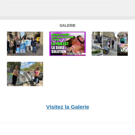
GALERIE
Visitez la Galerie