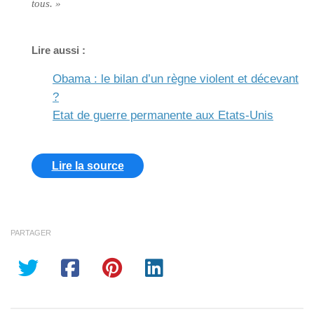
tous. »
Lire aussi :
Obama : le bilan d’un règne violent et décevant
?
Etat de guerre permanente aux Etats-Unis
Lire la source
PARTAGER