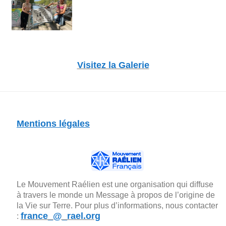
Visitez la Galerie
Mentions légales
Le Mouvement Raélien est une organisation qui diffuse
à travers le monde un Message à propos de l’origine de
la Vie sur Terre. Pour plus d’informations, nous contacter
france_@_rael.org
: