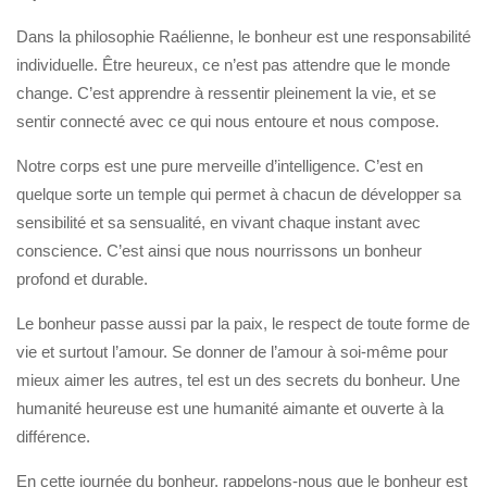
Dans la philosophie Raélienne, le bonheur est une responsabilité
individuelle. Être heureux, ce n’est pas attendre que le monde
change. C’est apprendre à ressentir pleinement la vie, et se
sentir connecté avec ce qui nous entoure et nous compose.
Notre corps est une pure merveille d’intelligence. C’est en
quelque sorte un temple qui permet à chacun de développer sa
sensibilité et sa sensualité, en vivant chaque instant avec
conscience. C’est ainsi que nous nourrissons un bonheur
profond et durable.
Le bonheur passe aussi par la paix, le respect de toute forme de
vie et surtout l’amour. Se donner de l’amour à soi-même pour
mieux aimer les autres, tel est un des secrets du bonheur. Une
humanité heureuse est une humanité aimante et ouverte à la
différence.
En cette journée du bonheur, rappelons-nous que le bonheur est