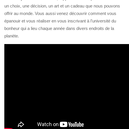
un choix, une décision, un art et un cadeau que nous pouvons
offrir au monde. Vous aussi venez découvrir comment vous
épanouir et vous réaliser en vous inscrivant à l’université du
bonheur qui a lieu chaque année dans divers endroits de la
planète.