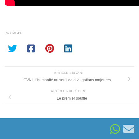
PARTAGER
ARTICLE SUIVANT
OVNI : l’humanité au seuil de divulgations majeures
ARTICLE PRÉCÉDENT
Le premier souffle