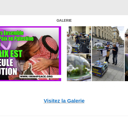
GALERIE
Visitez la Galerie