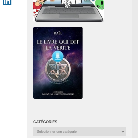
CATÉGORIES
Catégories