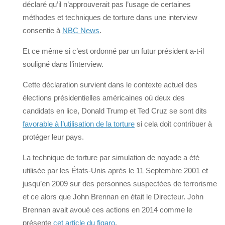
déclaré qu’il n’approuverait pas l’usage de certaines
méthodes et techniques de torture dans une interview
consentie à
NBC News
.
Et ce même si c’est ordonné par un futur président a-t-il
souligné dans l’interview.
Cette déclaration survient dans le contexte actuel des
élections présidentielles américaines où deux des
candidats en lice, Donald Trump et Ted Cruz se sont dits
favorable à l’utilisation de la torture
si cela doit contribuer à
protéger leur pays.
La technique de torture par simulation de noyade a été
utilisée par les États-Unis après le 11 Septembre 2001 et
jusqu’en 2009 sur des personnes suspectées de terrorisme
et ce alors que John Brennan en était le Directeur. John
Brennan avait avoué ces actions en 2014 comme le
présente
cet article du figaro
.