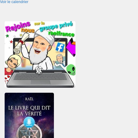
Voir le calendrier