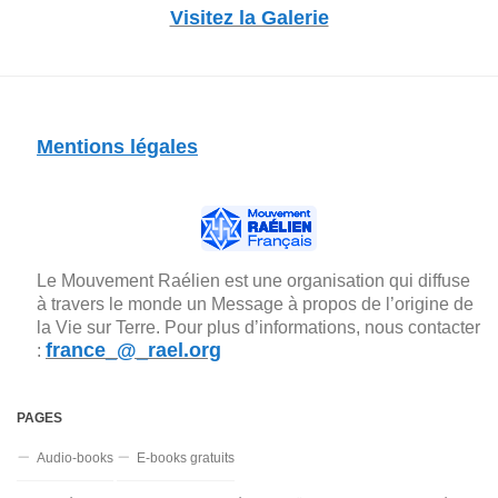
Visitez la Galerie
Mentions légales
Le Mouvement Raélien est une organisation qui diffuse
à travers le monde un Message à propos de l’origine de
la Vie sur Terre. Pour plus d’informations, nous contacter
france_@_rael.org
:
PAGES
Audio-books
E-books gratuits