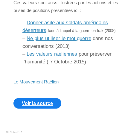
Ces valeurs sont aussi illustrées par les actions et les
prises de positions présentées ici :
–
Donner asile aux soldats américains
déserteurs
face à l’appel à la guerre en Irak (2008)
–
Ne plus utiliser le mot guerre
dans nos
conversations (2013)
–
Les valeurs raéliennes
pour préserver
l’humanité ( 7 Octobre 2015)
Le Mouvement Raélien
Voir la source
PARTAGER