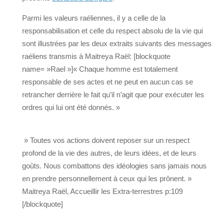
Parmi les valeurs raéliennes, il y a celle de la
responsabilisation et celle du respect absolu de la vie qui
sont illustrées par les deux extraits suivants des messages
raéliens transmis à Maitreya Raël: [blockquote
name= »Rael »]« Chaque homme est totalement
responsable de ses actes et ne peut en aucun cas se
retrancher derrière le fait qu’il n’agit que pour exécuter les
ordres qui lui ont été donnés. »
» Toutes vos actions doivent reposer sur un respect
profond de la vie des autres, de leurs idées, et de leurs
goûts. Nous combattons des idéologies sans jamais nous
en prendre personnellement à ceux qui les prônent. »
Maitreya Raël, Accueillir les Extra-terrestres p:109
[/blockquote]