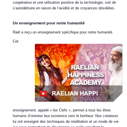
coopérative et une utilisation positive de la technologie, soit de
s’autodétruire en raison de l’avidité et de croyances obsolètes.
Un enseignement pour notre humanité
Raël a reçu un enseignement spécifique pour notre humanité.
Cet
enseignement, appelé « les Clefs », permet à tous les êtres
humains d’orienter leur existence vers le bonheur. Nos créateurs
lui ont enseigné des techniques de méditation et un mode de vie