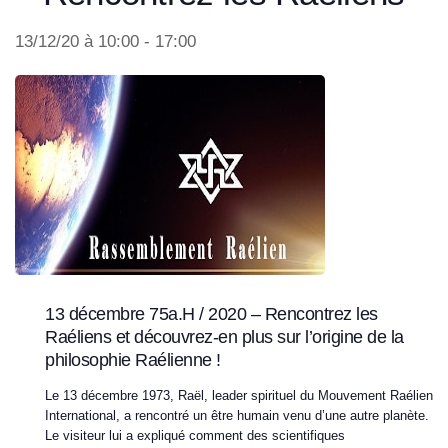
13/12/20 à 10:00
-
17:00
13 décembre 75a.H / 2020 – Rencontrez les
Raéliens et découvrez-en plus sur l’origine de la
philosophie Raélienne !
Le 13 décembre 1973, Raël, leader spirituel du Mouvement Raélien
International, a rencontré un être humain venu d’une autre planète.
Le visiteur lui a expliqué comment des scientifiques