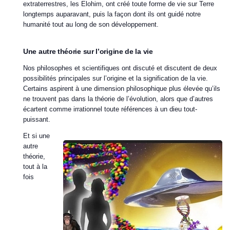
extraterrestres, les Elohim, ont créé toute forme de vie sur Terre
longtemps auparavant, puis la façon dont ils ont guidé notre
humanité tout au long de son développement.
Une autre théorie sur l’origine de la vie
Nos philosophes et scientifiques ont discuté et discutent de deux
possibilités principales sur l’origine et la signification de la vie.
Certains aspirent à une dimension philosophique plus élevée qu’ils
ne trouvent pas dans la théorie de l’évolution, alors que d’autres
écartent comme irrationnel toute références à un dieu tout-
puissant.
Et si une
autre
théorie,
tout à la
fois