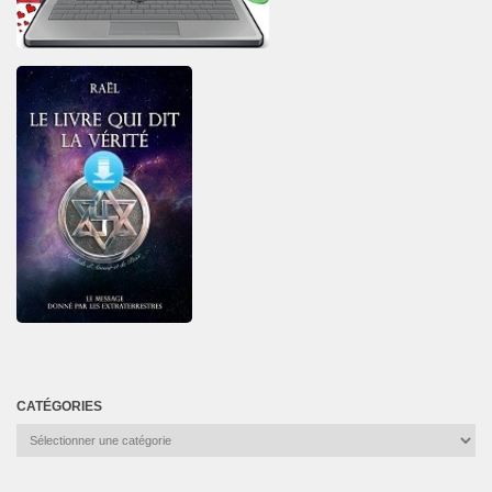
CATÉGORIES
Catégories