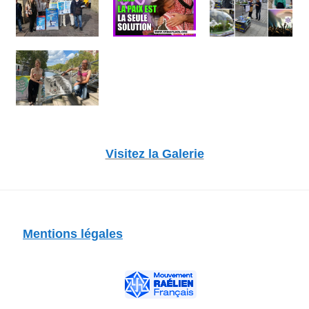
Visitez la Galerie
Mentions légales