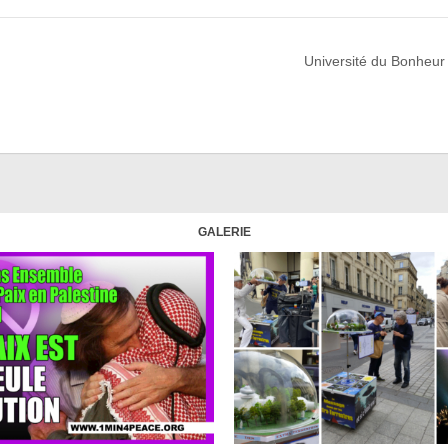
Université du Bonheu
GALERIE