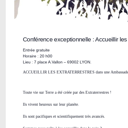
Conférence exceptionnelle : Accueillir les
Entrée gratuite
Horaire : 20 h00
Lieu : 7 place A.Vallon – 69002 LYON.
ACCUEILLIR LES EXTRATERRESTRES dans une Ambassad
Toute vie sur Terre a été créée par des Extraterrestres !
Ils vivent heureux sur leur planète.
Ils sont pacifiques et scientifiquement très avancés.