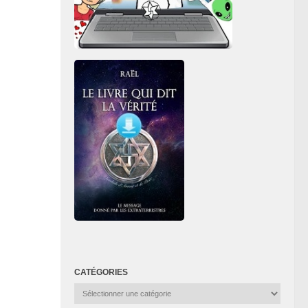
CATÉGORIES
Catégories