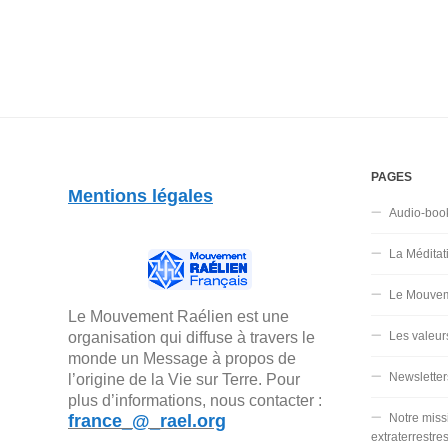
PAGES
Mentions légales
Audio-boo
La Méditat
Le Mouvem
Le Mouvement Raélien est une
organisation qui diffuse à travers le
Les valeur
monde un Message à propos de
Newsletter
l’origine de la Vie sur Terre. Pour
plus d’informations, nous contacter :
france_@_rael.org
Notre miss
extraterrestre