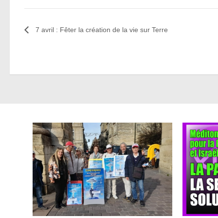
7 avril : Fêter la création de la vie sur Terre