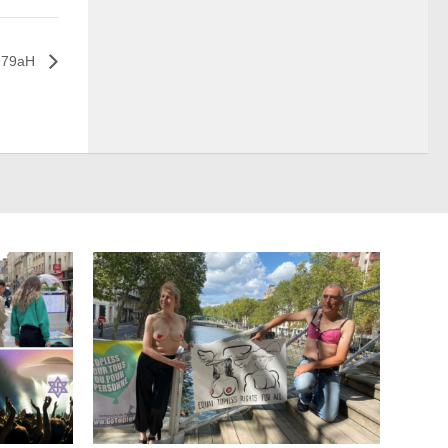
r 79aH