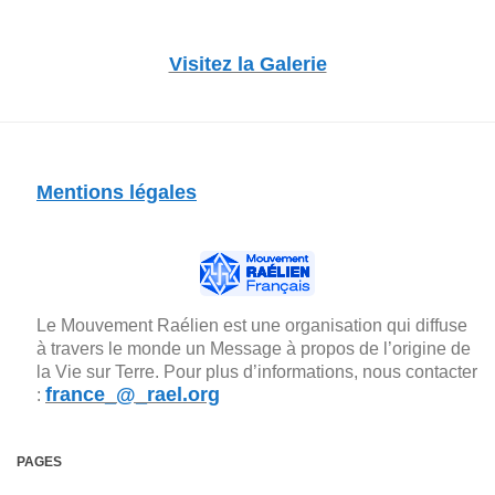
Visitez la Galerie
Mentions légales
Le Mouvement Raélien est une organisation qui diffuse
à travers le monde un Message à propos de l’origine de
la Vie sur Terre. Pour plus d’informations, nous contacter
france_@_rael.org
:
PAGES