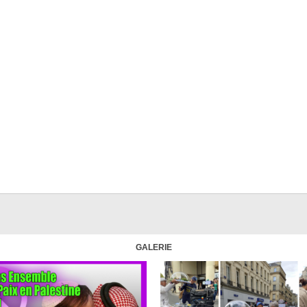
GALERIE