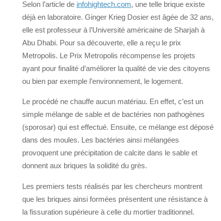
Selon l’article de
infohightech.com
, une telle brique existe
déjà en laboratoire. Ginger Krieg Dosier est âgée de 32 ans,
elle est professeur à l’Université américaine de Sharjah à
Abu Dhabi. Pour sa découverte, elle a reçu le prix
Metropolis. Le Prix Metropolis récompense les projets
ayant pour finalité d’améliorer la qualité de vie des citoyens
ou bien par exemple l’environnement, le logement.
Le procédé ne chauffe aucun matériau. En effet, c’est un
simple mélange de sable et de bactéries non pathogènes
(sporosar) qui est effectué. Ensuite, ce mélange est déposé
dans des moules. Les bactéries ainsi mélangées
provoquent une précipitation de calcite dans le sable et
donnent aux briques la solidité du grès.
Les premiers tests réalisés par les chercheurs montrent
que les briques ainsi formées présentent une résistance à
la fissuration supérieure à celle du mortier traditionnel.