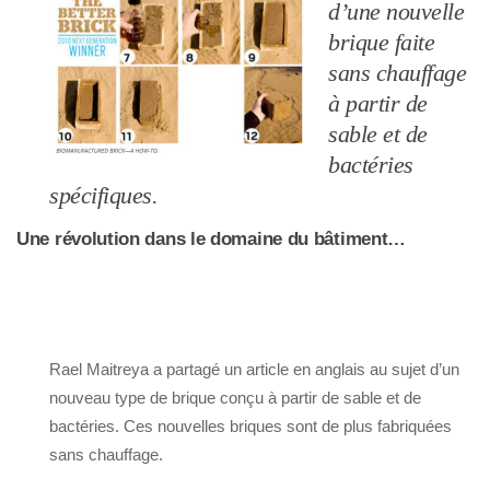
d’une nouvelle
brique faite
sans chauffage
à partir de
sable et de
bactéries
spécifiques.
Une révolution dans le domaine du bâtiment…
Rael Maitreya a partagé un article en anglais au sujet d’un
nouveau type de brique conçu à partir de sable et de
bactéries. Ces nouvelles briques sont de plus fabriquées
sans chauffage.