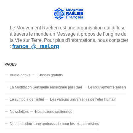
Le Mouvement Raélien est une organisation qui diffuse
à travers le monde un Message à propos de l’origine de
la Vie sur Terre. Pour plus d’informations, nous contacter
france_@_rael.org
:
PAGES
Audio-books
E-books gratuits
La Méditation Sensuelle enseignée par Raël
Le Mouvement Raélien
Le symbole de l’infini
Les valeurs universelles de l’être humain
Newsletters
Nos actions raéliennes
Notre mission : une ambassade pour les extraterrestres