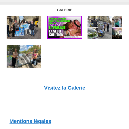
GALERIE
Visitez la Galerie
Mentions légales