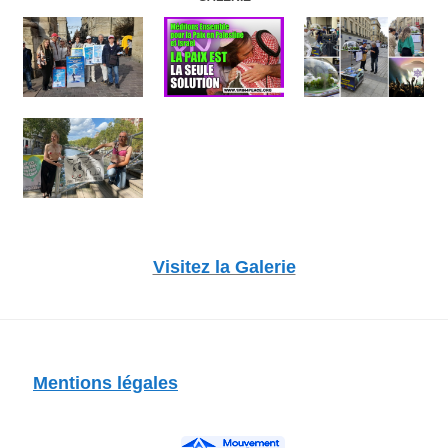
Visitez la Galerie
Mentions légales