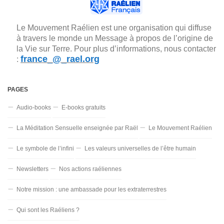
Le Mouvement Raélien est une organisation qui diffuse
à travers le monde un Message à propos de l’origine de
la Vie sur Terre. Pour plus d’informations, nous contacter
france_@_rael.org
:
PAGES
Audio-books
E-books gratuits
La Méditation Sensuelle enseignée par Raël
Le Mouvement Raélien
Le symbole de l’infini
Les valeurs universelles de l’être humain
Newsletters
Nos actions raéliennes
Notre mission : une ambassade pour les extraterrestres
Qui sont les Raéliens ?