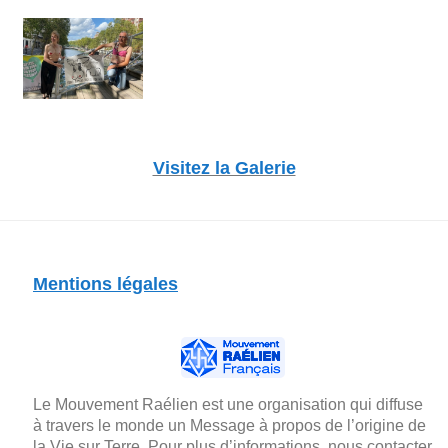
Visitez la Galerie
Mentions légales
Le Mouvement Raélien est une organisation qui diffuse
à travers le monde un Message à propos de l’origine de
la Vie sur Terre. Pour plus d’informations, nous contacter