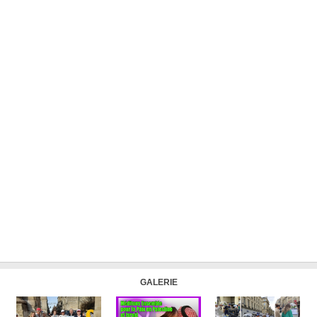
GALERIE