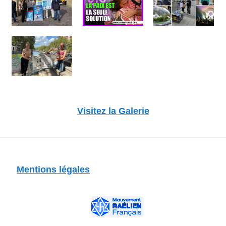
Visitez la Galerie
Mentions légales